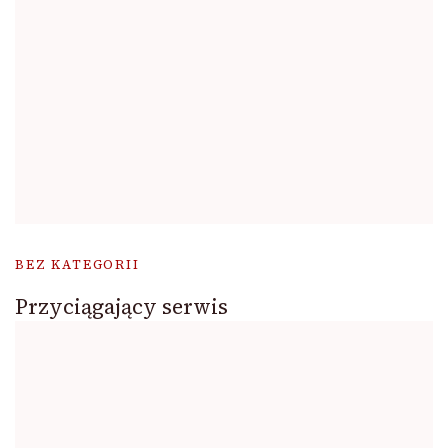
BEZ KATEGORII
Przyciągający serwis