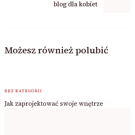
blog dla kobiet
Możesz również polubić
BEZ KATEGORII
Jak zaprojektować swoje wnętrze