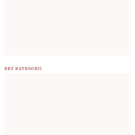
BEZ KATEGORII