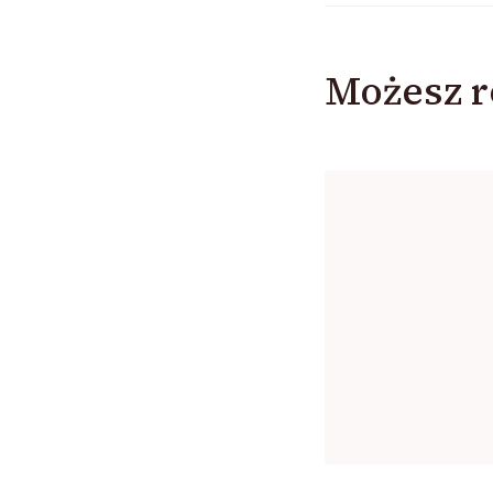
Możesz r