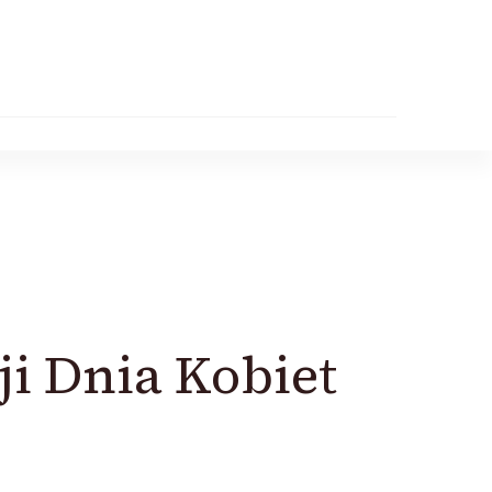
i Dnia Kobiet