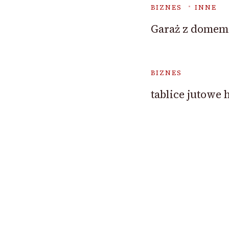
BIZNES
INNE
Garaż z domem
BIZNES
tablice jutowe 