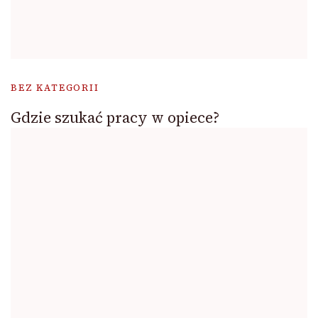
BEZ KATEGORII
Gdzie szukać pracy w opiece?