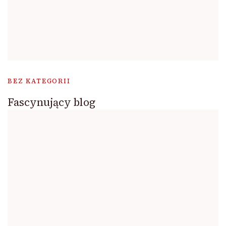
BEZ KATEGORII
Fascynujący blog