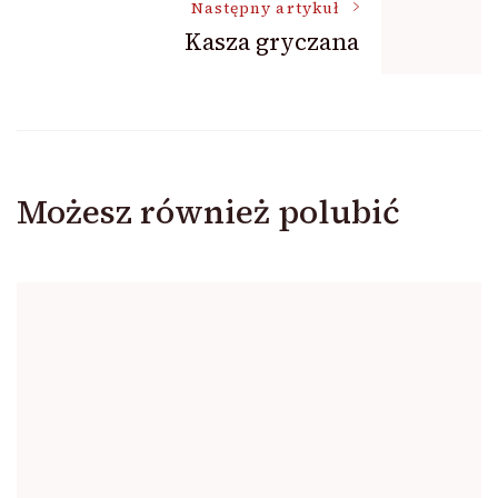
Następny artykuł
Kasza gryczana
Możesz również polubić