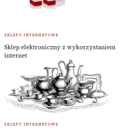
SKLEPY INTERNETOWE
Sklep elektroniczny z wykorzystaniem
internet
SKLEPY INTERNETOWE