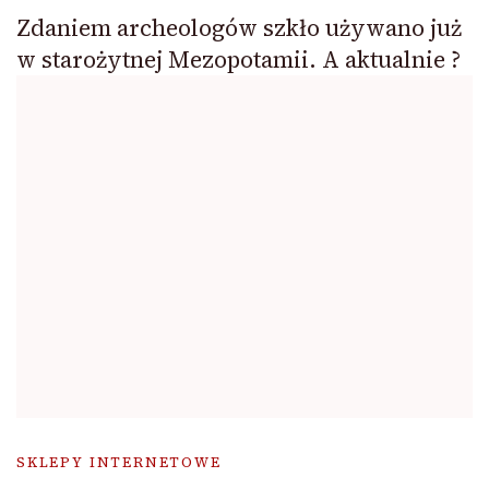
Zdaniem archeologów szkło używano już
w starożytnej Mezopotamii. A aktualnie ?
SKLEPY INTERNETOWE