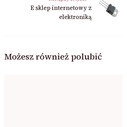
E sklep internetowy z
elektroniką
Możesz również polubić