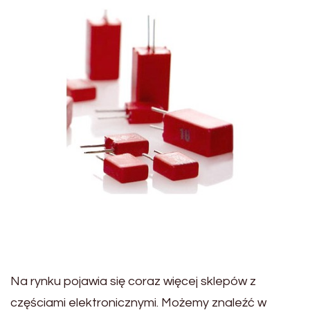
Na rynku pojawia się coraz więcej sklepów z
częściami elektronicznymi. Możemy znaleźć w