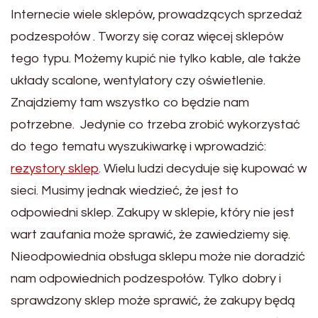
Internecie wiele sklepów, prowadzących sprzedaż
podzespołów . Tworzy się coraz więcej sklepów
tego typu. Możemy kupić nie tylko kable, ale także
układy scalone, wentylatory czy oświetlenie.
Znajdziemy tam wszystko co będzie nam
potrzebne. Jedynie co trzeba zrobić wykorzystać
do tego tematu wyszukiwarkę i wprowadzić:
rezystory sklep
. Wielu ludzi decyduje się kupować w
sieci. Musimy jednak wiedzieć, że jest to
odpowiedni sklep. Zakupy w sklepie, który nie jest
wart zaufania może sprawić, że zawiedziemy się.
Nieodpowiednia obsługa sklepu może nie doradzić
nam odpowiednich podzespołów. Tylko dobry i
sprawdzony sklep może sprawić, że zakupy będą