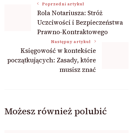
Nawigacja
Poprzedni artykuł
Rola Notariusza: Stróż
Uczciwości i Bezpieczeństwa
wpisu
Prawno-Kontraktowego
Następny artykuł
Księgowość w kontekście
początkujących: Zasady, które
musisz znać
Możesz również polubić