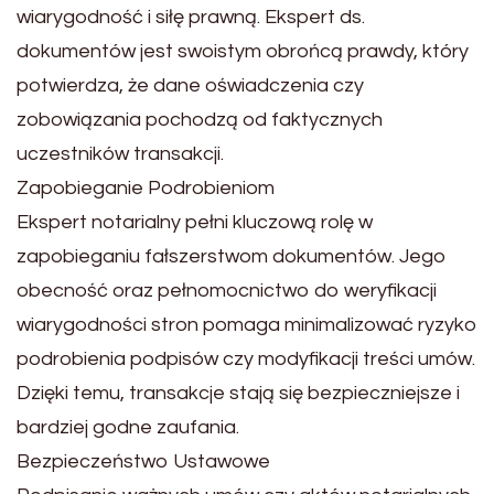
wiarygodność i siłę prawną. Ekspert ds.
dokumentów jest swoistym obrońcą prawdy, który
potwierdza, że dane oświadczenia czy
zobowiązania pochodzą od faktycznych
uczestników transakcji.
Zapobieganie Podrobieniom
Ekspert notarialny pełni kluczową rolę w
zapobieganiu fałszerstwom dokumentów. Jego
obecność oraz pełnomocnictwo do weryfikacji
wiarygodności stron pomaga minimalizować ryzyko
podrobienia podpisów czy modyfikacji treści umów.
Dzięki temu, transakcje stają się bezpieczniejsze i
bardziej godne zaufania.
Bezpieczeństwo Ustawowe