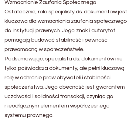
Wzmacnianie Zaufania Społecznego
Ostatecznie, rola specjalisty ds. dokumentów jest
kluczowa dla wzmacniania zaufania społecznego
do instytucji prawnych. Jego znak i autorytet
pomagają budować stabilność i pewność
prawomocną w społeczeństwie.
Podsumowując, specjalista ds. dokumentów nie
tylko poświadcza dokumenty, ale pełni kluczową
rolę w ochronie praw obywateli i stabilności
społeczeństwa. Jego obecność jest gwarantem
uczciwości i solidności transakcji, czyniąc go
nieodłącznym elementem współczesnego
systemu prawnego.