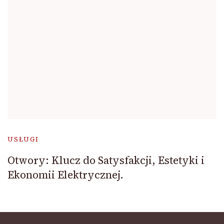
USŁUGI
Otwory: Klucz do Satysfakcji, Estetyki i
Ekonomii Elektrycznej.