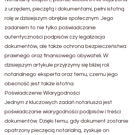
z urzędem, pieczętą i dokumentami, pełni istotną
rolę w dzisiejszym obrębie społecznym. Jego
zadaniem to nie tylko poświadczanie
autentyczności podpisów czy legalizacja
dokumentów, ale także ochrona bezpieczeństwa
prawnego oraz finansowego obywateli. W
dzisiejszym artykule przyjrzymy się bliżej roli
notarialnego eksperta oraz temu, czemu jego
obecność jest także istotna.
Poświadczenie Wiarygodności
Jednym z kluczowych zadań notariusza jest
poświadczanie wiarygodności podpisów i treści
dokumentów. Dzięki temu, gdy dokument zostanie
opatrzony pieczęcią notarialną, zyskuje on