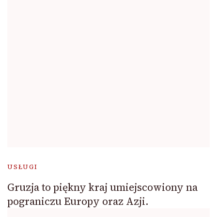
USŁUGI
Gruzja to piękny kraj umiejscowiony na
pograniczu Europy oraz Azji.