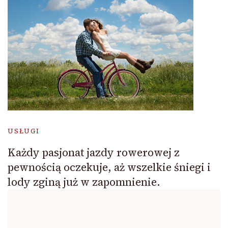
USŁUGI
Każdy pasjonat jazdy rowerowej z
pewnością oczekuje, aż wszelkie śniegi i
lody zginą już w zapomnienie.