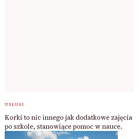
USŁUGI
Korki to nic innego jak dodatkowe zajęcia
po szkole, stanowiące pomoc w nauce.