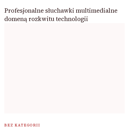
Profesjonalne słuchawki multimedialne
domeną rozkwitu technologii
BEZ KATEGORII