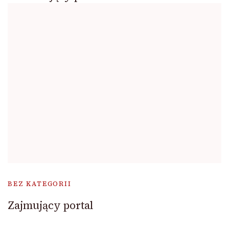
BEZ KATEGORII
Zajmujący portal