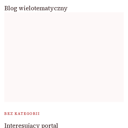
Blog wielotematyczny
BEZ KATEGORII
Interesujący portal