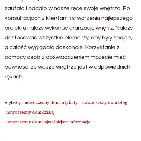
zaufało i oddało w nasze ręce swoje wnętrza. Po
konsultacjach z klientami i stworzeniu najlepszego
projektu należy wykonać aranżację wnętrz. Należy
dostosować wszystkie elementy, aby były spójne,
a całość wyglądała doskonale. Korzystanie z
pomocy osób z doświadczeniem możecie mieć
pewność, że wasze wnętrze jest w odpowiednich
rękach.
nowoczesny dom artykuły
nowoczesny dom blog
Etykiety:
nowoczesny dom dzisiaj
nowoczesny dom najważniejsze informacje