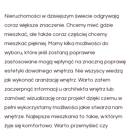
Nieruchomości w dzisiejszym świecie odgrywają
coraz większe znaczenie. Chcemy mieć gdzie
mieszkać, ale także coraz częściej chcemy
mieszkać piękniej. Mamy kilka możliwości do
wyboru, które jeśli zostaną poprawnie
zastosowane mogą wpłynąć na znaczną poprawę
estetyki dowolnego wnętrza. Nie wszyscy wiedzą
jak wykonać aranżację wnętrz. Warto zatem
zaczerpnąć informacji u architekta wnętrz lub
zamówić wizualizację oraz projekt dzięki czemu w
pełni wykorzystamy możliwości jakie stwarza nam
wnętrze. Najlepsze mieszkania to takie, w którym
żyje się komfortowo. Warto przemyśleć czy