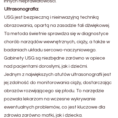
innych nieprawidłowości.
Ultrasonografia:
USG jest bezpieczną i nieinwazyjną techniką
obrazowania, opartą na zasadzie fali dźwiękowej.
Ta metoda świetnie sprawdza się w diagnostyce
chorób narządów wewnętrznych, ciąży, a także w
badaniach układu sercowo-naczyniowego.
Gabinety USG są niezbędne zarówno w opiece
nad pacjentami dorosłymi, jak i dziećmi.
Jednym z największych atutów ultrasonografii jest
jej zdolność do monitorowania ciąży, dostarczając
obrazów rozwijającego się płodu. To narzędzie
pozwala lekarzom na wczesne wykrywanie
ewentualnych problemów, co jest kluczowe dla
zdrowia zarówno matki, jak i dziecka.