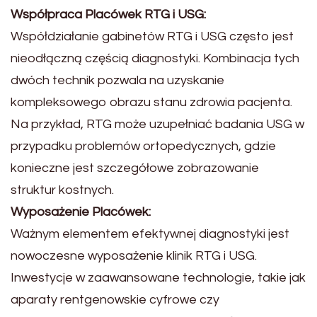
Współpraca Placówek RTG i USG:
Współdziałanie gabinetów RTG i USG często jest
nieodłączną częścią diagnostyki. Kombinacja tych
dwóch technik pozwala na uzyskanie
kompleksowego obrazu stanu zdrowia pacjenta.
Na przykład, RTG może uzupełniać badania USG w
przypadku problemów ortopedycznych, gdzie
konieczne jest szczegółowe zobrazowanie
struktur kostnych.
Wyposażenie Placówek:
Ważnym elementem efektywnej diagnostyki jest
nowoczesne wyposażenie klinik RTG i USG.
Inwestycje w zaawansowane technologie, takie jak
aparaty rentgenowskie cyfrowe czy