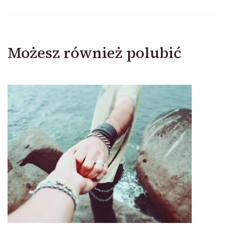
Możesz również polubić