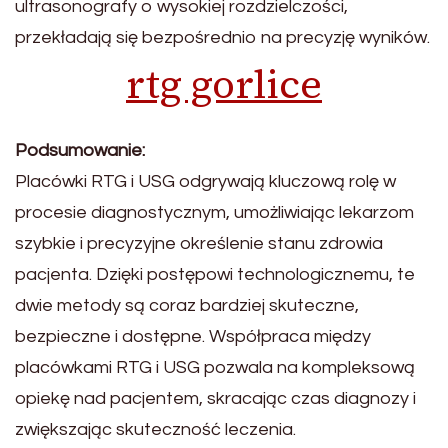
ultrasonografy o wysokiej rozdzielczości,
przekładają się bezpośrednio na precyzję wyników.
rtg gorlice
Podsumowanie:
Placówki RTG i USG odgrywają kluczową rolę w
procesie diagnostycznym, umożliwiając lekarzom
szybkie i precyzyjne określenie stanu zdrowia
pacjenta. Dzięki postępowi technologicznemu, te
dwie metody są coraz bardziej skuteczne,
bezpieczne i dostępne. Współpraca między
placówkami RTG i USG pozwala na kompleksową
opiekę nad pacjentem, skracając czas diagnozy i
zwiększając skuteczność leczenia.