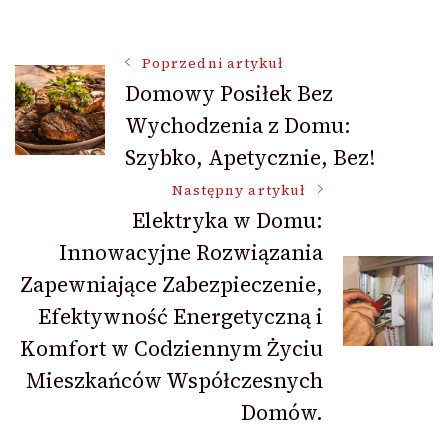
Nawigacja
Poprzedni artykuł
Domowy Posiłek Bez
Wychodzenia z Domu:
wpisu
Szybko, Apetycznie, Bez!
Następny artykuł
Elektryka w Domu:
Innowacyjne Rozwiązania
Zapewniające Zabezpieczenie,
Efektywność Energetyczną i
Komfort w Codziennym Życiu
Mieszkańców Współczesnych
Domów.