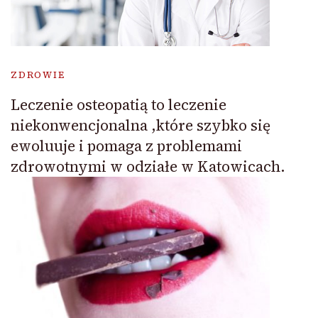
ZDROWIE
Leczenie osteopatią to leczenie
niekonwencjonalna ,które szybko się
ewoluuje i pomaga z problemami
zdrowotnymi w odziałe w Katowicach.