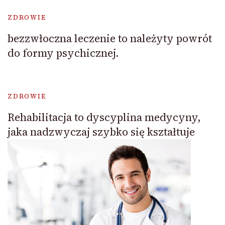
ZDROWIE
bezzwłoczna leczenie to należyty powrót
do formy psychicznej.
ZDROWIE
Rehabilitacja to dyscyplina medycyny,
jaka nadzwyczaj szybko się kształtuje