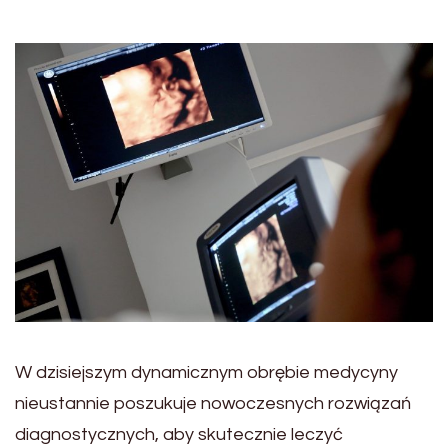
W dzisiejszym dynamicznym obrębie medycyny
nieustannie poszukuje nowoczesnych rozwiązań
diagnostycznych, aby skutecznie leczyć