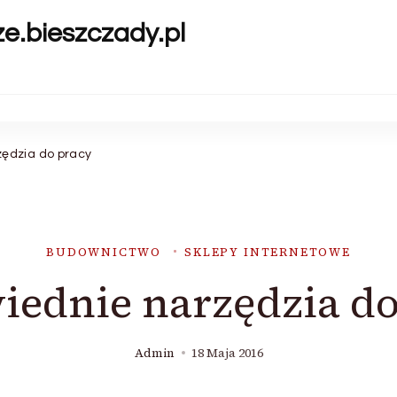
ze.bieszczady.pl
ędzia do pracy
BUDOWNICTWO
SKLEPY INTERNETOWE
iednie narzędzia do
Admin
18 Maja 2016