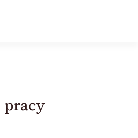
 pracy