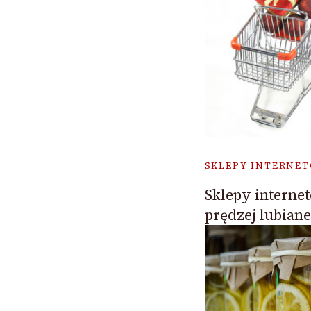
SKLEPY INTERNE
Sklepy internet
prędzej lubiane