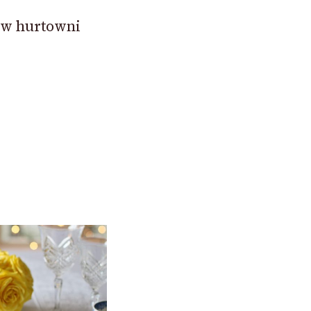
 w hurtowni