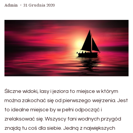
Admin
31 Grudnia 2020
Śliczne widoki, lasy i jeziora to miejsce w którym
można zakochać się od pierwszego wejrzenia. Jest
to idealne miejsce by w pełni odpocząć i
zrelaksować się. Wszyscy fani wodnych przygód
znajdą tu coś dla siebie. Jedną z największych