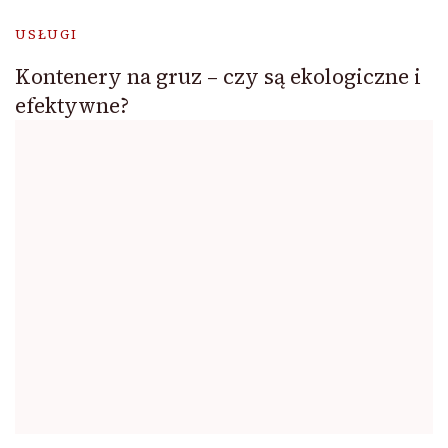
USŁUGI
Kontenery na gruz – czy są ekologiczne i
efektywne?