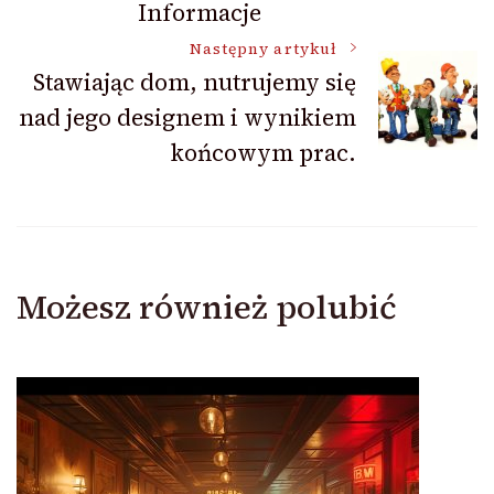
Informacje
Następny artykuł
Stawiając dom, nutrujemy się
nad jego designem i wynikiem
końcowym prac.
Możesz również polubić