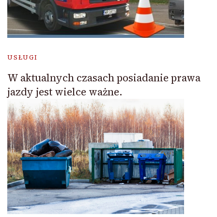
USŁUGI
W aktualnych czasach posiadanie prawa
jazdy jest wielce ważne.