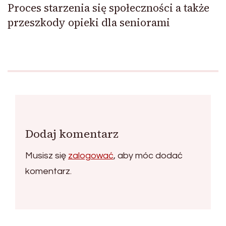
Proces starzenia się społeczności a także
przeszkody opieki dla seniorami
Dodaj komentarz
Musisz się
zalogować
, aby móc dodać
komentarz.