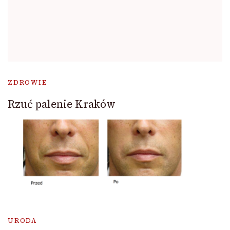
ZDROWIE
Rzuć palenie Kraków
URODA