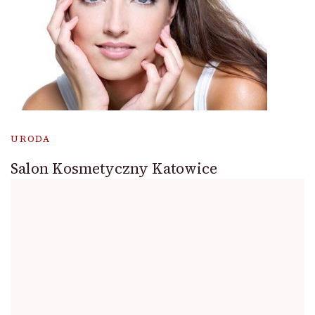
URODA
Salon Kosmetyczny Katowice