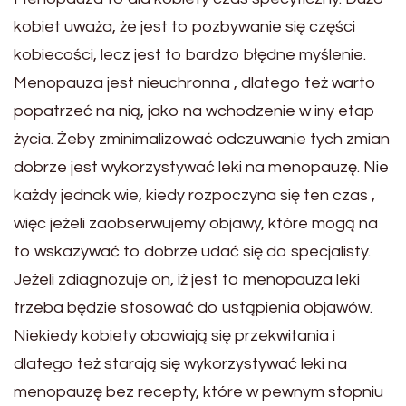
kobiet uważa, że jest to pozbywanie się części
kobiecości, lecz jest to bardzo błędne myślenie.
Menopauza jest nieuchronna , dlatego też warto
popatrzeć na nią, jako na wchodzenie w iny etap
życia. Żeby zminimalizować odczuwanie tych zmian
dobrze jest wykorzystywać leki na menopauzę. Nie
każdy jednak wie, kiedy rozpoczyna się ten czas ,
więc jeżeli zaobserwujemy objawy, które mogą na
to wskazywać to dobrze udać się do specjalisty.
Jeżeli zdiagnozuje on, iż jest to menopauza leki
trzeba będzie stosować do ustąpienia objawów.
Niekiedy kobiety obawiają się przekwitania i
dlatego też starają się wykorzystywać leki na
menopauzę bez recepty, które w pewnym stopniu