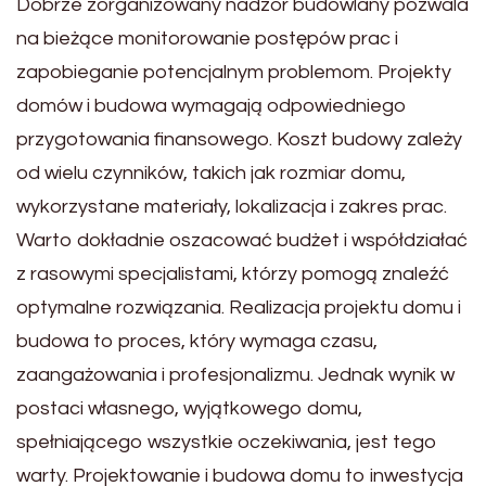
Dobrze zorganizowany nadzór budowlany pozwala
na bieżące monitorowanie postępów prac i
zapobieganie potencjalnym problemom. Projekty
domów i budowa wymagają odpowiedniego
przygotowania finansowego. Koszt budowy zależy
od wielu czynników, takich jak rozmiar domu,
wykorzystane materiały, lokalizacja i zakres prac.
Warto dokładnie oszacować budżet i współdziałać
z rasowymi specjalistami, którzy pomogą znaleźć
optymalne rozwiązania. Realizacja projektu domu i
budowa to proces, który wymaga czasu,
zaangażowania i profesjonalizmu. Jednak wynik w
postaci własnego, wyjątkowego domu,
spełniającego wszystkie oczekiwania, jest tego
warty. Projektowanie i budowa domu to inwestycja