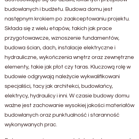
budowlanych i budżetu. Budowa domu jest
następnym krokiem po zaakceptowaniu projektu.
Składa się z wielu etapów, takich jak prace
przygotowawcze, wznoszenie fundamentów,
budowa ścian, dach, instalacje elektryczne i
hydrauliczne, wykończenia wnętrz oraz zewnętrzne
elementy, takie jak płot czy taras. Kluczową rolę w
budowie odgrywają należycie wykwalifikowani
specjaliści, tacy jak architekci, budowlańcy,
elektrycy, hydraulicy i inni. W czasie budowy domu
ważne jest zachowanie wysokiej jakości materiałów
budowlanych oraz punktualność i staranność
wykonywanych prac.