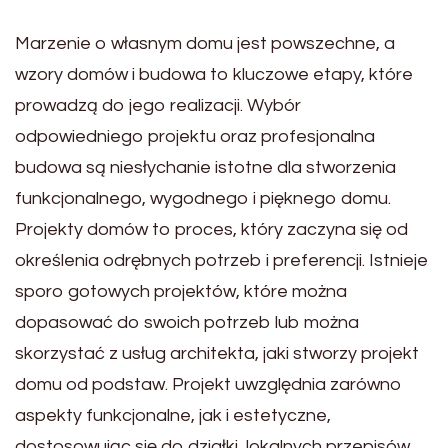
Marzenie o własnym domu jest powszechne, a
wzory domów i budowa to kluczowe etapy, które
prowadzą do jego realizacji. Wybór
odpowiedniego projektu oraz profesjonalna
budowa są niesłychanie istotne dla stworzenia
funkcjonalnego, wygodnego i pięknego domu.
Projekty domów to proces, który zaczyna się od
określenia odrębnych potrzeb i preferencji. Istnieje
sporo gotowych projektów, które można
dopasować do swoich potrzeb lub można
skorzystać z usług architekta, jaki stworzy projekt
domu od podstaw. Projekt uwzględnia zarówno
aspekty funkcjonalne, jak i estetyczne,
dostosowując się do działki, lokalnych przepisów