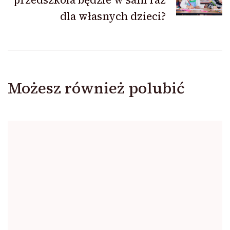
dla własnych dzieci?
Możesz również polubić