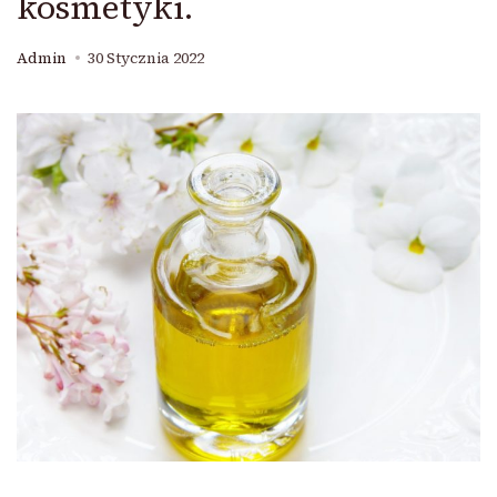
kosmetyki.
Admin
30 Stycznia 2022