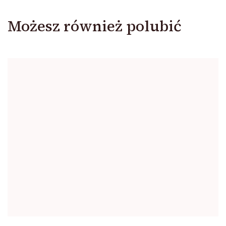
Możesz również polubić