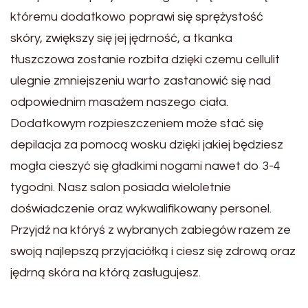
któremu dodatkowo poprawi się sprężystość
skóry, zwiększy się jej jędrność, a tkanka
tłuszczowa zostanie rozbita dzięki czemu cellulit
ulegnie zmniejszeniu warto zastanowić się nad
odpowiednim masażem naszego ciała.
Dodatkowym rozpieszczeniem może stać się
depilacja za pomocą wosku dzięki jakiej będziesz
mogła cieszyć się gładkimi nogami nawet do 3-4
tygodni. Nasz salon posiada wieloletnie
doświadczenie oraz wykwalifikowany personel.
Przyjdź na któryś z wybranych zabiegów razem ze
swoją najlepszą przyjaciółką i ciesz się zdrową oraz
jędrną skóra na którą zasługujesz.