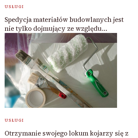
USŁUGI
Spedycja materiałów budowlanych jest
nie tylko dojmujący ze względu…
USŁUGI
Otrzymanie swojego lokum kojarzy się z