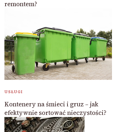
remontem?
USŁUGI
Kontenery na śmieci i gruz – jak
efektywnie sortować nieczystości?