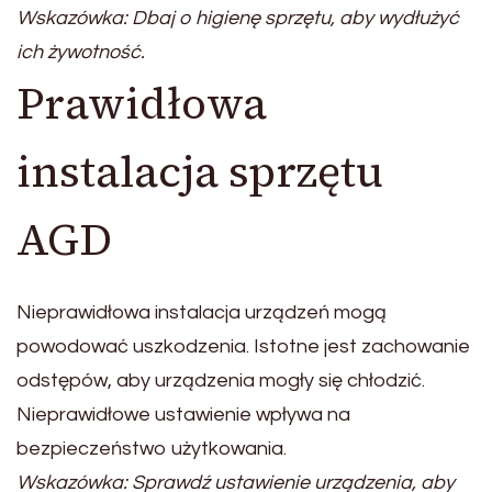
Wskazówka: Dbaj o higienę sprzętu, aby wydłużyć
ich żywotność.
Prawidłowa
instalacja sprzętu
AGD
Nieprawidłowa instalacja urządzeń mogą
powodować uszkodzenia. Istotne jest zachowanie
odstępów, aby urządzenia mogły się chłodzić.
Nieprawidłowe ustawienie wpływa na
bezpieczeństwo użytkowania.
Wskazówka: Sprawdź ustawienie urządzenia, aby