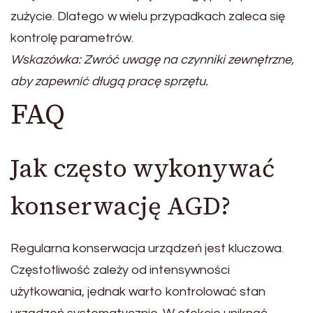
zużycie. Dlatego w wielu przypadkach zaleca się
kontrolę parametrów.
Wskazówka: Zwróć uwagę na czynniki zewnętrzne,
aby zapewnić długą pracę sprzętu.
FAQ
Jak często wykonywać
konserwację AGD?
Regularna konserwacja urządzeń jest kluczowa.
Częstotliwość zależy od intensywności
użytkowania, jednak warto kontrolować stan