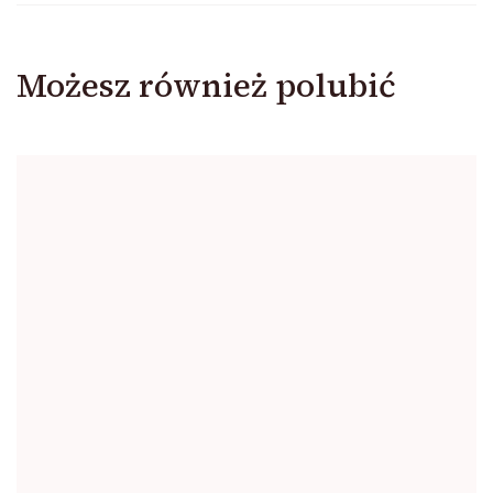
Możesz również polubić