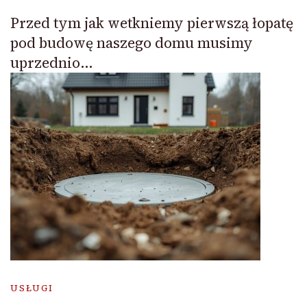
Przed tym jak wetkniemy pierwszą łopatę
pod budowę naszego domu musimy
uprzednio…
USŁUGI