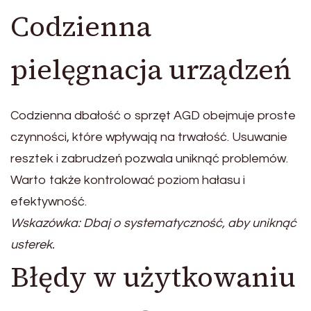
Codzienna
pielęgnacja urządzeń
Codzienna dbałość o sprzęt AGD obejmuje proste
czynności, które wpływają na trwałość. Usuwanie
resztek i zabrudzeń pozwala uniknąć problemów.
Warto także kontrolować poziom hałasu i
efektywność.
Wskazówka: Dbaj o systematyczność, aby uniknąć
usterek.
Błędy w użytkowaniu