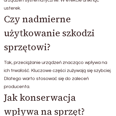
urządzeń systematycznie. W efekcie uniknąć
usterek.
Czy nadmierne
użytkowanie szkodzi
sprzętowi?
Tak, przeciążanie urządzeń znacząco wpływa na
ich trwałość. Kluczowe części zużywają się szybciej.
Dlatego warto stosować się do zaleceń
producenta.
Jak konserwacja
wpływa na sprzęt?