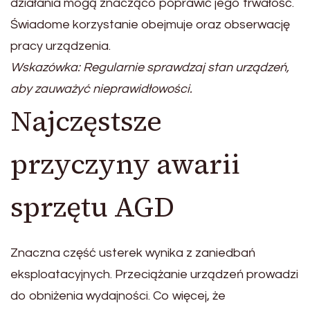
działania mogą znacząco poprawić jego trwałość.
Świadome korzystanie obejmuje oraz obserwację
pracy urządzenia.
Wskazówka: Regularnie sprawdzaj stan urządzeń,
aby zauważyć nieprawidłowości.
Najczęstsze
przyczyny awarii
sprzętu AGD
Znaczna część usterek wynika z zaniedbań
eksploatacyjnych. Przeciążanie urządzeń prowadzi
do obniżenia wydajności. Co więcej, że