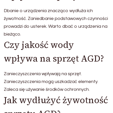
Dbanie o urządzenia znacząco wydłuża ich
żywotność. Zaniedbanie podstawowych czynności
prowadzi do usterek. Warto dbać o urządzenia na
bieżąco.
Czy jakość wody
wpływa na sprzęt AGD?
Zanieczyszczenia wpływają na sprzęt.
Zanieczyszczenia mogą uszkadzać elementy.
Zaleca się używanie środków ochronnych.
Jak wydłużyć żywotność