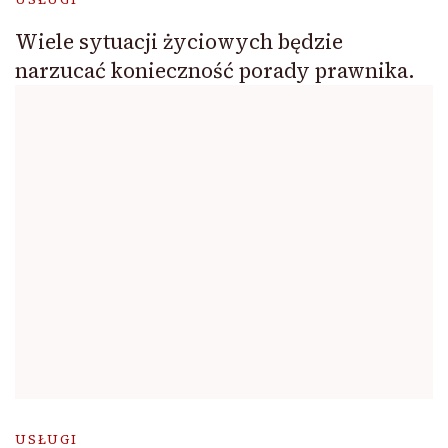
Wiele sytuacji życiowych będzie
narzucać konieczność porady prawnika.
USŁUGI