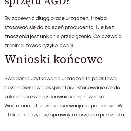
sprzętu AGD?
By zapewnić długą pracę urządzeń, trzeba
stosować się do zaleceń producenta. Nie bez
znaczenia jest unikanie przeciążenia. Co pozwala
zminimalizować ryzyko awarii.
Wnioski końcowe
Świadome użytkowanie urządzeń to podstawa
bezproblemowej eksploatacji. Stosowanie się do
zaleceń pozwala zapewnić ich sprawność.
Warto pamiętać, że konserwacja to podstawa. W
efekcie cieszyć się sprawnym sprzętem przez lata.