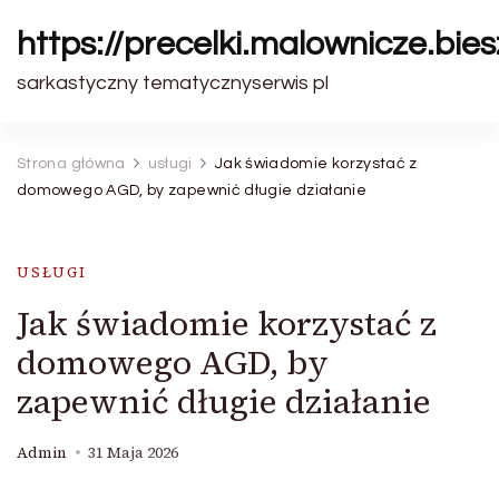
https://precelki.malownicze.bie
sarkastyczny tematycznyserwis pl
Strona główna
usługi
Jak świadomie korzystać z
domowego AGD, by zapewnić długie działanie
USŁUGI
Jak świadomie korzystać z
domowego AGD, by
zapewnić długie działanie
Admin
31 Maja 2026