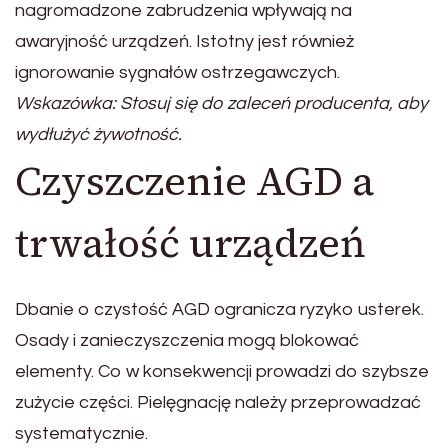
nagromadzone zabrudzenia wpływają na
awaryjność urządzeń. Istotny jest również
ignorowanie sygnałów ostrzegawczych.
Wskazówka: Stosuj się do zaleceń producenta, aby
wydłużyć żywotność.
Czyszczenie AGD a
trwałość urządzeń
Dbanie o czystość AGD ogranicza ryzyko usterek.
Osady i zanieczyszczenia mogą blokować
elementy. Co w konsekwencji prowadzi do szybsze
zużycie części. Pielęgnację należy przeprowadzać
systematycznie.