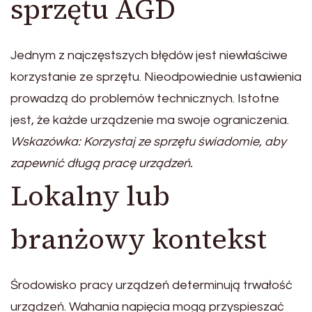
sprzętu AGD
Jednym z najczęstszych błędów jest niewłaściwe
korzystanie ze sprzętu. Nieodpowiednie ustawienia
prowadzą do problemów technicznych. Istotne
jest, że każde urządzenie ma swoje ograniczenia.
Wskazówka: Korzystaj ze sprzętu świadomie, aby
zapewnić długą pracę urządzeń.
Lokalny lub
branżowy kontekst
Środowisko pracy urządzeń determinują trwałość
urządzeń. Wahania napięcia mogą przyspieszać