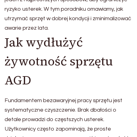
ryzyko usterek. W tym poradniku omawiamy, jak
utrzymać sprzęt w dobrej kondycji i zminimalizować
awarie przez lata.
Jak wydłużyć
żywotność sprzętu
AGD
Fundamentem bezawaryjnej pracy sprzętu jest
systematyczne czyszczenie. Brak dbałości o
detale prowadzi do częstszych usterek.
Użytkownicy często zapominają, że proste