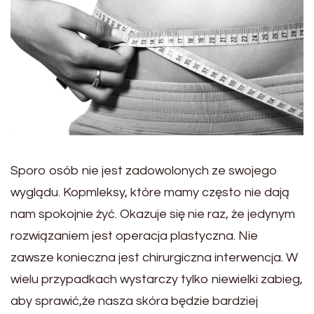
Sporo osób nie jest zadowolonych ze swojego
wyglądu. Kopmleksy, które mamy często nie dają
nam spokojnie żyć. Okazuje się nie raz, że jedynym
rozwiązaniem jest operacja plastyczna. Nie
zawsze konieczna jest chirurgiczna interwencja. W
wielu przypadkach wystarczy tylko niewielki zabieg,
aby sprawić,że nasza skóra będzie bardziej