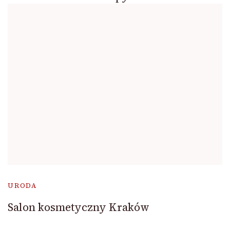
URODA
Salon kosmetyczny Kraków