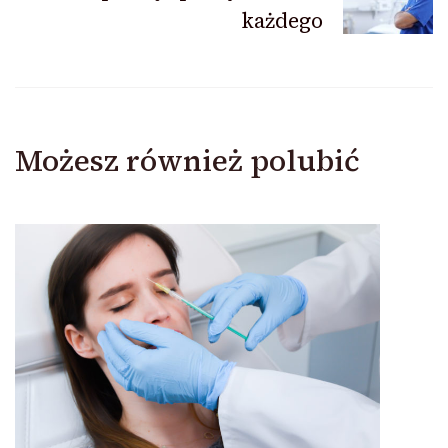
każdego
Możesz również polubić