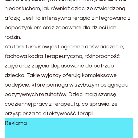
niedosłuchem, jak również dzieci ze stwierdzoną
afazją. Jest to intensywna terapia zintegrowana z
odpoczynkiem oraz zabawami dla dzieci i ich
rodzin.
Atutami turnusów jest ogromne doświadczenie,
fachowa kadra terapeutyczna, różnorodność
zajęć oraz zajęcia dopasowane do potrzeb
dziecka. Takie wyjazdy oferują kompleksowe
podejście, które pomaga w szybszym osiągnięciu
pozytywnych rezultatów. Dzieci mają szansę
codziennej pracy z terapeutą, co sprawia, że
przyspiesza to efektywność terapii.
Reklama