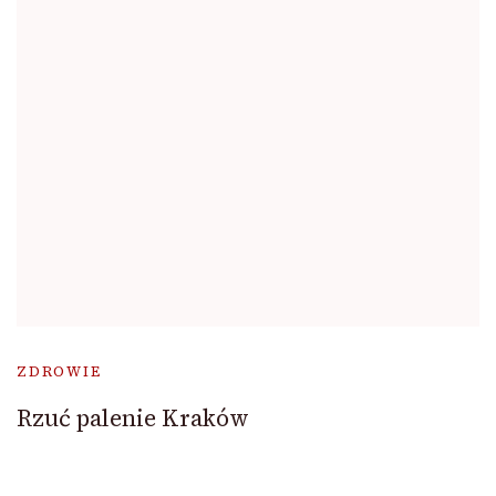
ZDROWIE
Rzuć palenie Kraków