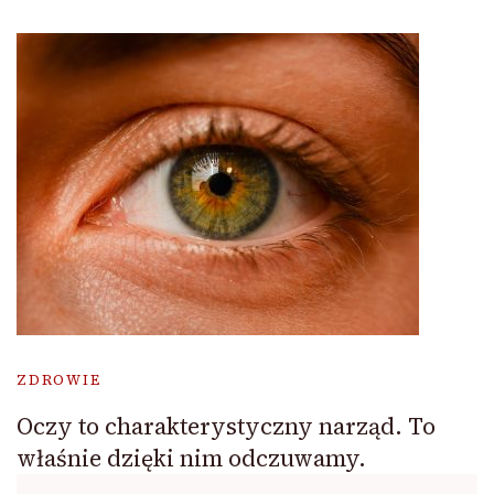
ZDROWIE
Oczy to charakterystyczny narząd. To
właśnie dzięki nim odczuwamy.