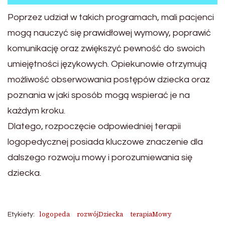
Poprzez udział w takich programach, mali pacjenci
mogą nauczyć się prawidłowej wymowy, poprawić
komunikację oraz zwiększyć pewność do swoich
umiejętności językowych. Opiekunowie otrzymują
możliwość obserwowania postępów dziecka oraz
poznania w jaki sposób mogą wspierać je na
każdym kroku.
Dlatego, rozpoczęcie odpowiedniej terapii
logopedycznej posiada kluczowe znaczenie dla
dalszego rozwoju mowy i porozumiewania się
dziecka.
logopeda
rozwójDziecka
terapiaMowy
Etykiety: