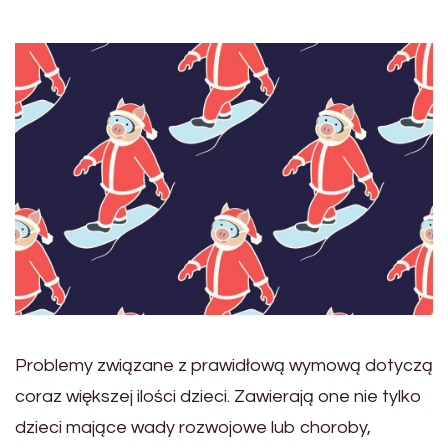
Problemy związane z prawidłową wymową dotyczą
coraz większej ilości dzieci. Zawierają one nie tylko
dzieci mające wady rozwojowe lub choroby,