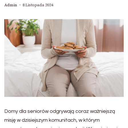
Admin
8 Listopada 2024
Domy dla seniorów odgrywają coraz ważniejszą
misję w dzisiejszym komunitach, w którym