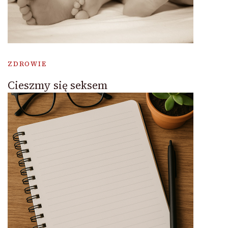
ZDROWIE
Cieszmy się seksem