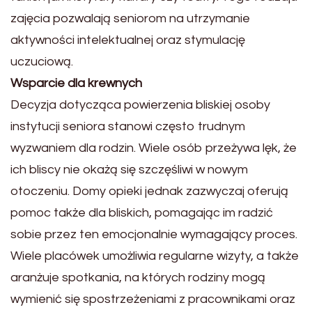
zajęcia pozwalają seniorom na utrzymanie
aktywności intelektualnej oraz stymulację
uczuciową.
Wsparcie dla krewnych
Decyzja dotycząca powierzenia bliskiej osoby
instytucji seniora stanowi często trudnym
wyzwaniem dla rodzin. Wiele osób przeżywa lęk, że
ich bliscy nie okażą się szczęśliwi w nowym
otoczeniu. Domy opieki jednak zazwyczaj oferują
pomoc także dla bliskich, pomagając im radzić
sobie przez ten emocjonalnie wymagający proces.
Wiele placówek umożliwia regularne wizyty, a także
aranżuje spotkania, na których rodziny mogą
wymienić się spostrzeżeniami z pracownikami oraz