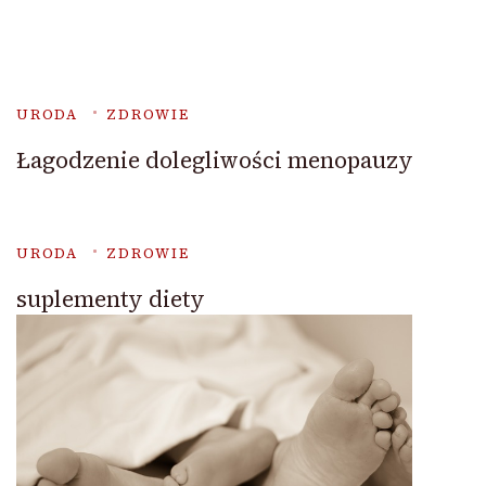
URODA
ZDROWIE
Łagodzenie dolegliwości menopauzy
URODA
ZDROWIE
suplementy diety