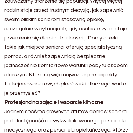
zauważamy starzenie się populacji. Więcej więcej
rodzin staje przed trudnym decyzją, jak zapewnić
swoim bliskim seniorom stosowną opiekę,
szczególnie w sytuacjach, gdy osobiste życie staje
przemienia się dla nich trudnością. Domy opieki,
takie jak miejsce seniora, oferują specjalistyczną
pomoc, a również zapewniają bezpieczne i
jednocześnie komfortowe warunki pobytu osobom
starszym. Które są więc najważniejsze aspekty
funkcjonowania owych placówek i dlaczego warto
je przemyśleć?
Profesjonalna zajęcie i wsparcie kliniczne
Jednym spośród głównych atutów domów seniora
jest dostępność do wykwalifikowanego personelu
medycznego oraz personelu opiekuńczego, którzy