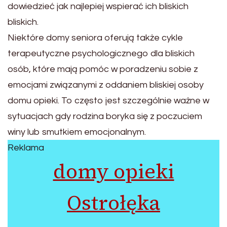
dowiedzieć jak najlepiej wspierać ich bliskich
bliskich.
Niektóre domy seniora oferują także cykle
terapeutyczne psychologicznego dla bliskich
osób, które mają pomóc w poradzeniu sobie z
emocjami związanymi z oddaniem bliskiej osoby
domu opieki. To często jest szczególnie ważne w
sytuacjach gdy rodzina boryka się z poczuciem
winy lub smutkiem emocjonalnym.
Reklama
domy opieki
Ostrołęka