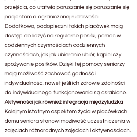
przejścia, co ułatwia poruszanie się poruszanie się
pacjentom o ograniczonej ruchliwości.
Dodatkowo, podopieczni takich placówek mają
dostęp do liczyć na regularne posiłki, pomoc w
codziennych czynnościach codziennych
czynnościach, jak jak ubieranie ubiór, kąpiel czy
spożywanie posiłków. Dzięki tej pomocy seniorzy
mają możliwość zachować godność i
indywidualność, nawet jeśli ich zdrowie zdolności
do indywidualnego funkcjonowania są osłabione.
Aktywności jak również integracja międzyludzka
Kolejnym istotnym aspektem życia w placówkach
domu seniora stanowi możliwość uczestniczenia w
zajęciach różnorodnych zajęciach i aktywnościach,