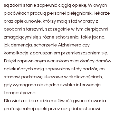
są zdolni stanie zapewnić ciągłą opiekę. W owych
placówkach pracują personel pielęgniarski, lekarze
oraz opiekunowie, którzy mają staż w pracy z
osobami starszymi, szczególnie w tym cierpiącymi
zmagającymi się z różne schorzenia, takie jak np.
jak demencja, schorzenie Alzheimera czy
komplikacje z poruszaniem przemieszczaniem się.
Dzięki zapewnionym warunkom mieszkańcy domów
opiekuńczych mają zapewniony stały nadzór, co
stanowi podstawę kluczowe w okolicznościach,
gdy wymagana niezbędna szybka interwencja
terapeutyczna.
Dla wielu rodzin rodzin możliwość gwarantowania
profesjonalnej opieki przez całą dobę stanowi