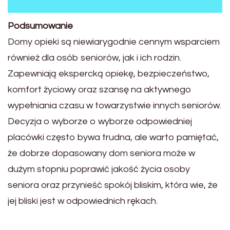
Podsumowanie
Domy opieki są niewiarygodnie cennym wsparciem
również dla osób seniorów, jak i ich rodzin.
Zapewniają ekspercką opiekę, bezpieczeństwo,
komfort życiowy oraz szansę na aktywnego
wypełniania czasu w towarzystwie innych seniorów.
Decyzja o wyborze o wyborze odpowiedniej
placówki często bywa trudna, ale warto pamiętać,
że dobrze dopasowany dom seniora może w
dużym stopniu poprawić jakość życia osoby
seniora oraz przynieść spokój bliskim, która wie, że
jej bliski jest w odpowiednich rękach.