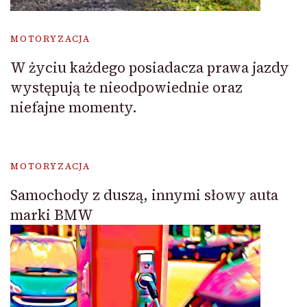
MOTORYZACJA
W życiu każdego posiadacza prawa jazdy
występują te nieodpowiednie oraz
niefajne momenty.
MOTORYZACJA
Samochody z duszą, innymi słowy auta
marki BMW