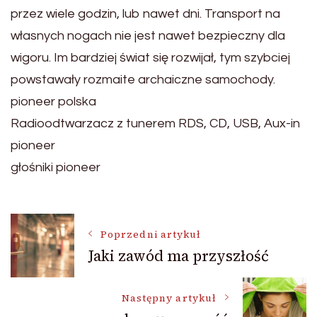
przez wiele godzin, lub nawet dni. Transport na
własnych nogach nie jest nawet bezpieczny dla
wigoru. Im bardziej świat się rozwijał, tym szybciej
powstawały rozmaite archaiczne samochody.
pioneer polska
Radioodtwarzacz z tunerem RDS, CD, USB, Aux-in
pioneer
głośniki pioneer
Nawigacja
Poprzedni artykuł
Jaki zawód ma przyszłość
wpisu
Następny artykuł