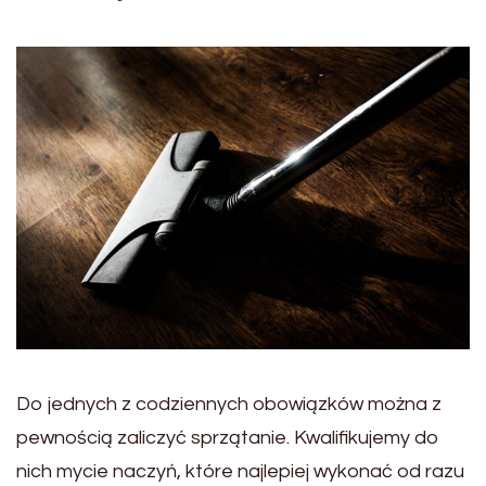
Do jednych z codziennych obowiązków można z
pewnością zaliczyć sprzątanie. Kwalifikujemy do
nich mycie naczyń, które najlepiej wykonać od razu