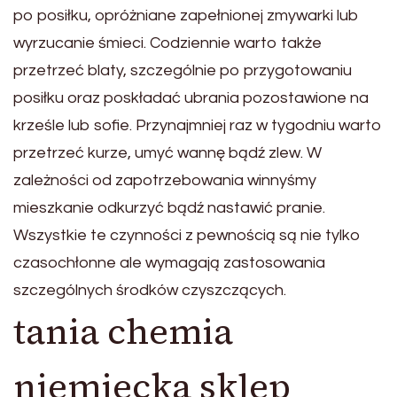
po posiłku, opróżniane zapełnionej zmywarki lub
wyrzucanie śmieci. Codziennie warto także
przetrzeć blaty, szczególnie po przygotowaniu
posiłku oraz poskładać ubrania pozostawione na
krześle lub sofie. Przynajmniej raz w tygodniu warto
przetrzeć kurze, umyć wannę bądź zlew. W
zależności od zapotrzebowania winnyśmy
mieszkanie odkurzyć bądź nastawić pranie.
Wszystkie te czynności z pewnością są nie tylko
czasochłonne ale wymagają zastosowania
szczególnych środków czyszczących.
tania chemia
niemiecka sklep