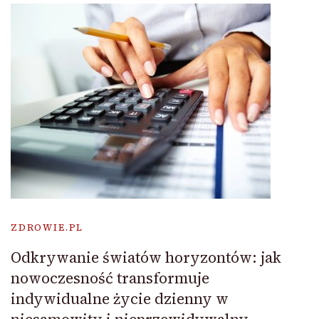
ZDROWIE.PL
Odkrywanie światów horyzontów: jak
nowoczesność transformuje
indywidualne życie dzienny w