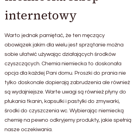
internetowy
Warto jednak pamiętać, że ten męczący
obowiązek jakim dla wielu jest sprzątanie można
sobie ułatwić używając działających środków
czyszczących. Chemia niemiecka to doskonała
opcja dla każdej Pani domu. Proszki do prania nie
tylko doskonale dopierają zabrudzenia ale również
są wydajniejsze. Warte uwagi są również płyny do
płukania tkanin, kapsułki i pastylki do zmywarki,
środki do czyszczenia wc. Wybierając niemiecką
chemię na pewno odkryjemy produkty, jakie spełnią
nasze oczekiwania.