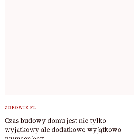
ZDROWIE.PL
Czas budowy domu jest nie tylko
wyjątkowy ale dodatkowo wyjątkowo
wymagający.