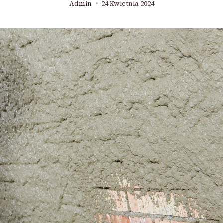
Admin
24 Kwietnia 2024