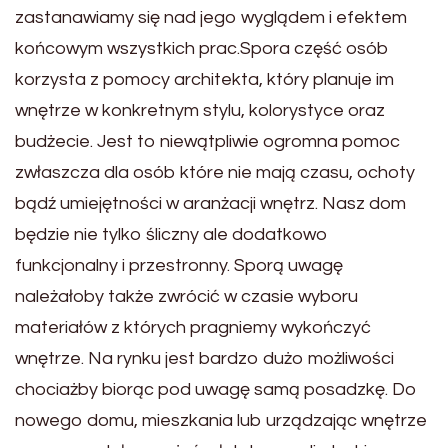
zastanawiamy się nad jego wyglądem i efektem
końcowym wszystkich prac.Spora część osób
korzysta z pomocy architekta, który planuje im
wnętrze w konkretnym stylu, kolorystyce oraz
budżecie. Jest to niewątpliwie ogromna pomoc
zwłaszcza dla osób które nie mają czasu, ochoty
bądź umiejętności w aranżacji wnętrz. Nasz dom
będzie nie tylko śliczny ale dodatkowo
funkcjonalny i przestronny. Sporą uwagę
należałoby także zwrócić w czasie wyboru
materiałów z których pragniemy wykończyć
wnętrze. Na rynku jest bardzo dużo możliwości
chociażby biorąc pod uwagę samą posadzkę. Do
nowego domu, mieszkania lub urządzając wnętrze