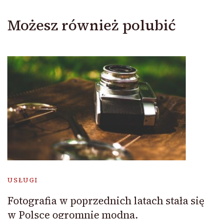
Możesz również polubić
USŁUGI
Fotografia w poprzednich latach stała się
w Polsce ogromnie modna.