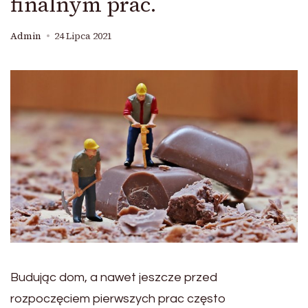
finalnym prac.
Admin
24 Lipca 2021
Budując dom, a nawet jeszcze przed
rozpoczęciem pierwszych prac często