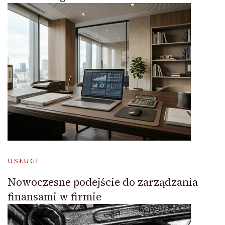
USŁUGI
Nowoczesne podejście do zarządzania
finansami w firmie